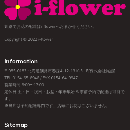
釧路でお花の配達はi-flowerへおまかせください。
Copyright © 2022 i-flower
Information
〒085-0183 北海道釧路市春採4-12-13 K-3 1F[株式会社尾越]
TEL 0154-65-6946 / FAX 0154-64-9947
営業時間 9:00〜17:00
定休日 土・日・祝日・お盆・年末年始 ※事前予約で配達は可能で
す。
※当店は予約配達専門です。店頭にお花はございません。
Sitemap