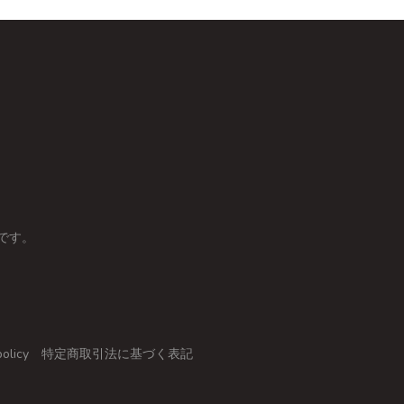
です。
policy
特定商取引法に基づく表記