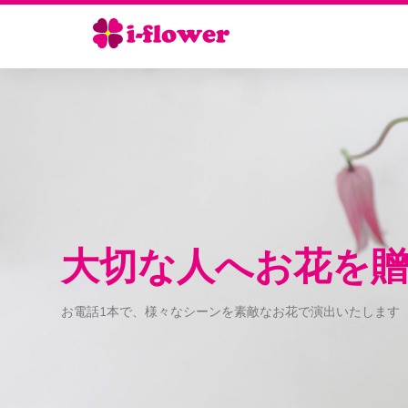
大切な人へお花を
お電話1本で、様々なシーンを素敵なお花で演出いたします