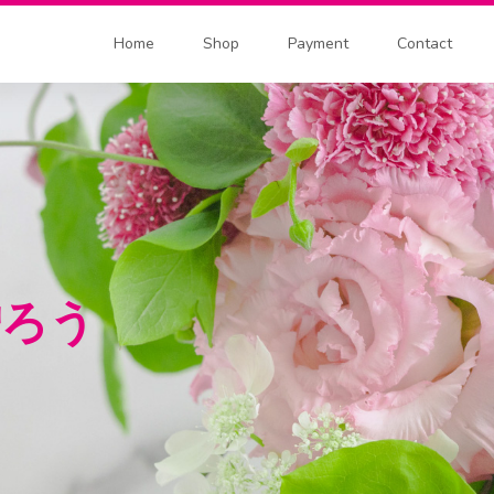
Home
Shop
Payment
Contact
贈ろう